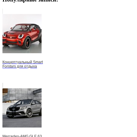
Концептуальный Smart
Forstars для отдыха
Mercedes-AMG GLE 63