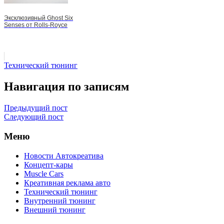
Эксклюзивный Ghost Six
Senses от Rolls-Royce
Технический тюнинг
Навигация по записям
Предыдущий пост
Следующий пост
Меню
Новости Автокреатива
Концепт-кары
Muscle Cars
Креативная реклама авто
Технический тюнинг
Внутренний тюнинг
Внешний тюнинг