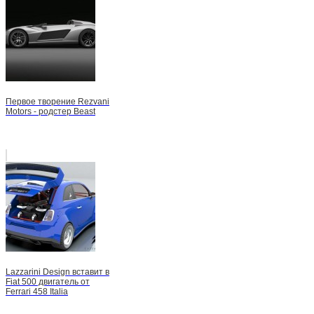
Первое творение Rezvani
Motors - родстер Beast
Lazzarini Design вставит в
Fiat 500 двигатель от
Ferrari 458 Italia