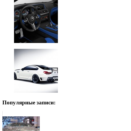
Популярные записи: