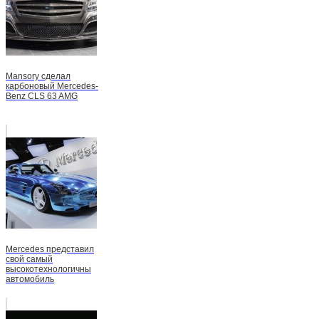
Mansory сделал
карбоновый Mercedes-
Benz CLS 63 AMG
Mercedes представил
свой самый
высокотехнологичны
автомобиль