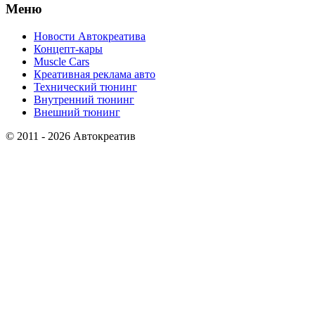
Меню
Новости Автокреатива
Концепт-кары
Muscle Cars
Креативная реклама авто
Технический тюнинг
Внутренний тюнинг
Внешний тюнинг
© 2011 - 2026 Автокреатив