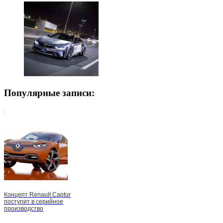
Популярные записи:
Концепт Renault Captur
поступит в серийное
производство