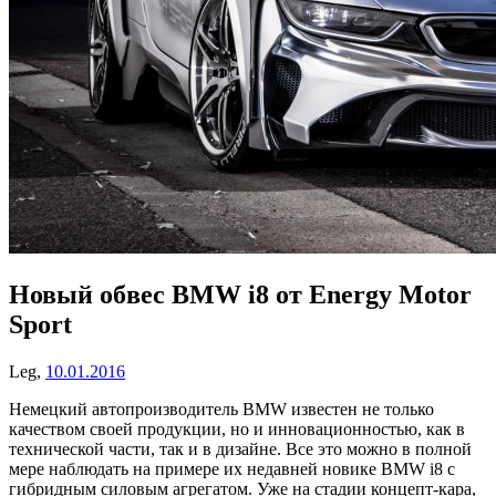
Новый обвес BMW i8 от Energy Motor
Sport
Leg,
10.01.2016
Немецкий автопроизводитель BMW известен не только
качеством своей продукции, но и инновационностью, как в
технической части, так и в дизайне. Все это можно в полной
мере наблюдать на примере их недавней новике BMW i8 с
гибридным силовым агрегатом. Уже на стадии концепт-кара,