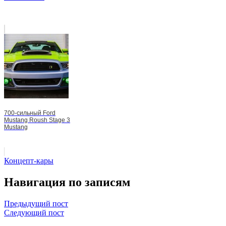
700-сильный Ford
Mustang Roush Stage 3
Mustang
Концепт-кары
Навигация по записям
Предыдущий пост
Следующий пост