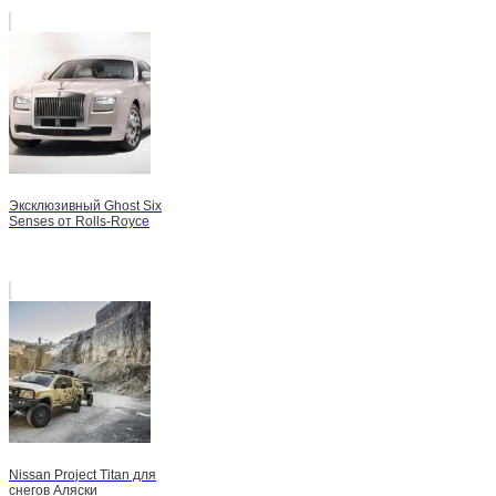
Эксклюзивный Ghost Six
Senses от Rolls-Royce
Nissan Project Titan для
снегов Аляски