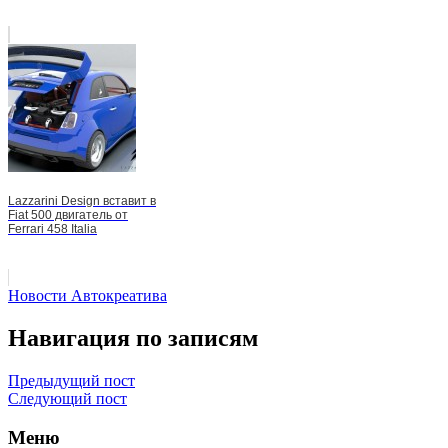
Lazzarini Design вставит в
Fiat 500 двигатель от
Ferrari 458 Italia
Новости Автокреатива
Навигация по записям
Предыдущий пост
Следующий пост
Меню