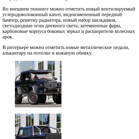
Во внешнем тюнинге можно отметить новый вентилируемый
углеродоволоконный капот, видоизмененный передний
бампер, решетку радиатора, новый набор шильдиков,
светодиодные огни дневного света, затемненные фары,
карбоновые корпуса боковых зеркал и расширители колесных
арок.
В интерьере можно отметить новые металлические педали,
алькантару на потолке и кожаную обивку.