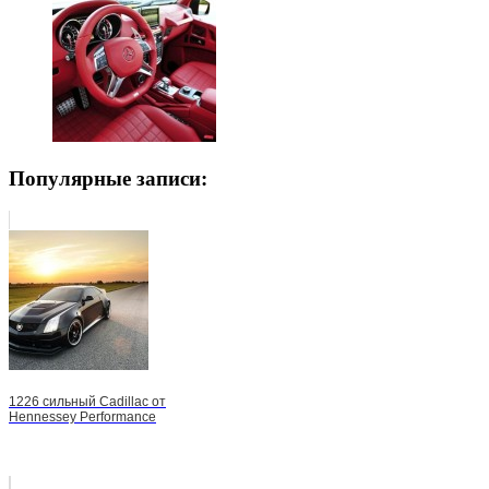
Популярные записи:
1226 сильный Cadillac от
Hennessey Performance