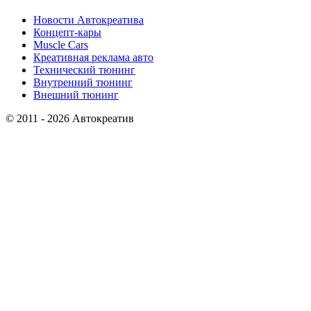
Новости Автокреатива
Концепт-кары
Muscle Cars
Креативная реклама авто
Технический тюнинг
Внутренний тюнинг
Внешний тюнинг
© 2011 - 2026 Автокреатив