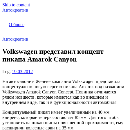
Skip to content
Автокреатив
О блоге
Автокреатив
Volkswagen представил концепт
пикапа Amarok Canyon
Leg,
19.03.2012
На автосалоне в Женеве компания Volkswagen представила
концептуально новую версию пикапа Amarok под названием
Volkswagen Amarok Canyon Concept. Новинка отличается
рядом новшеств, которые имеются как во внешнем и
внутреннем виде, так и в функциональности автомобиля.
Концептуальный пикап имеет увеличенный на 40 мм
клиренс, которые теперь составляет 85 мм. Для того чтобы
установить на пикап шины повышенной проходимости, ему
расширили колесные арки на 35 мм.