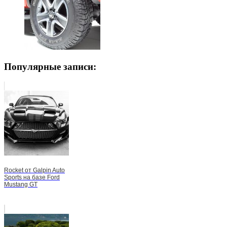
Популярные записи:
Rocket от Galpin Auto
Sports на базе Ford
Mustang GT