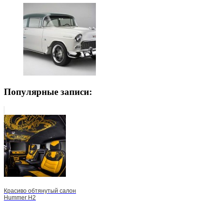
Популярные записи:
Красиво обтянутый салон
Hummer H2