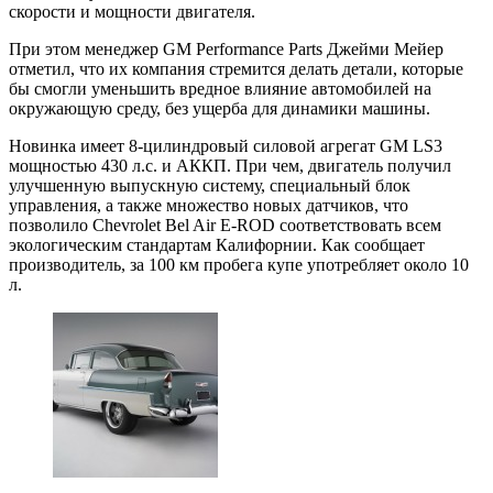
скорости и мощности двигателя.
При этом менеджер GM Performance Parts Джейми Мейер
отметил, что их компания стремится делать детали, которые
бы смогли уменьшить вредное влияние автомобилей на
окружающую среду, без ущерба для динамики машины.
Новинка имеет 8-цилиндровый силовой агрегат GM LS3
мощностью 430 л.с. и АККП. При чем, двигатель получил
улучшенную выпускную систему, специальный блок
управления, а также множество новых датчиков, что
позволило Chevrolet Bel Air E-ROD соответствовать всем
экологическим стандартам Калифорнии. Как сообщает
производитель, за 100 км пробега купе употребляет около 10
л.