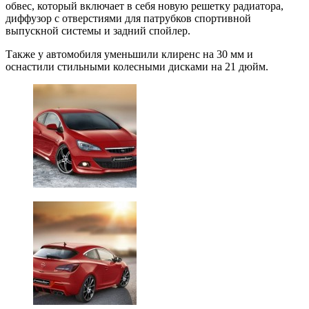
обвес, который включает в себя новую решетку радиатора,
диффузор с отверстиями для патрубков спортивной
выпускной системы и задний спойлер.
Также у автомобиля уменьшили клиренс на 30 мм и
оснастили стильными колесными дисками на 21 дюйм.