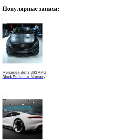
Популярные записи:
Mercedes-Benz S63 AMG
Black Edition от Mansory