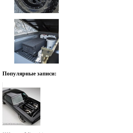
Популярные записи: