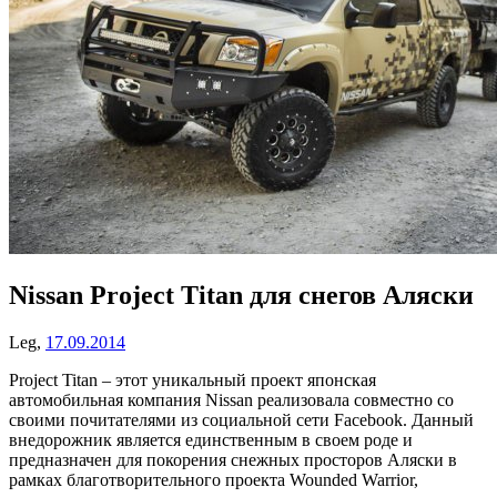
Nissan Project Titan для снегов Аляски
Leg,
17.09.2014
Project Titan – этот уникальный проект японская
автомобильная компания Nissan реализовала совместно со
своими почитателями из социальной сети Facebook. Данный
внедорожник является единственным в своем роде и
предназначен для покорения снежных просторов Аляски в
рамках благотворительного проекта Wounded Warrior,