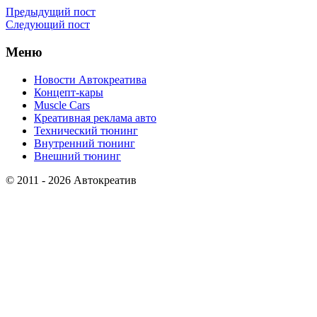
Предыдущий пост
Следующий пост
Меню
Новости Автокреатива
Концепт-кары
Muscle Cars
Креативная реклама авто
Технический тюнинг
Внутренний тюнинг
Внешний тюнинг
© 2011 - 2026 Автокреатив