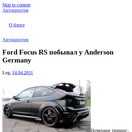
Skip to content
Автокреатив
О блоге
Автокреатив
Ford Focus RS побывал у Anderson
Germany
Leg,
14.04.2011
Немецкое тюнинг-