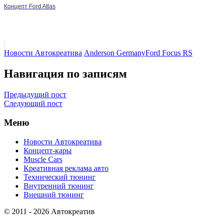
Концепт Ford Atlas
Новости Автокреатива
Anderson Germany
Ford Focus RS
Навигация по записям
Предыдущий пост
Следующий пост
Меню
Новости Автокреатива
Концепт-кары
Muscle Cars
Креативная реклама авто
Технический тюнинг
Внутренний тюнинг
Внешний тюнинг
© 2011 - 2026 Автокреатив