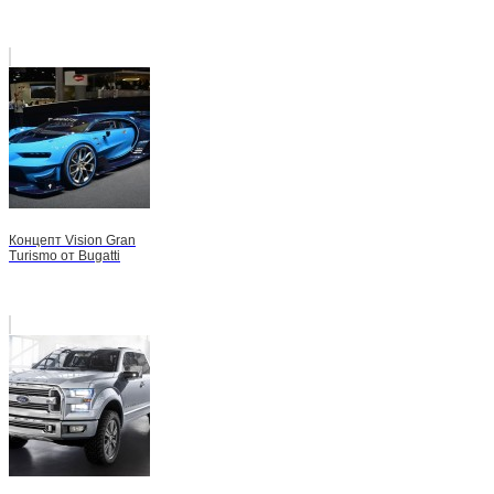
Концепт Vision Gran
Turismo от Bugatti