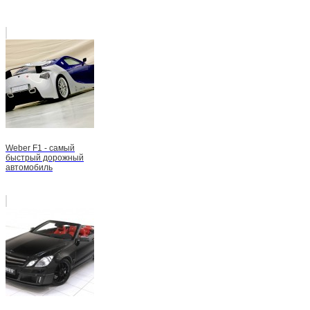
Weber F1 - самый
быстрый дорожный
автомобиль