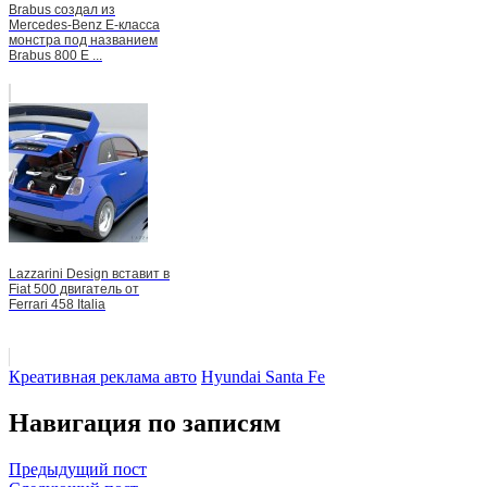
Brabus создал из
Mercedes-Benz E-класса
монстра под названием
Brabus 800 E ...
Lazzarini Design вставит в
Fiat 500 двигатель от
Ferrari 458 Italia
Креативная реклама авто
Hyundai Santa Fe
Навигация по записям
Предыдущий пост