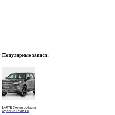
Популярные записи:
LARTE Design добавил
агрессии Lexus LX