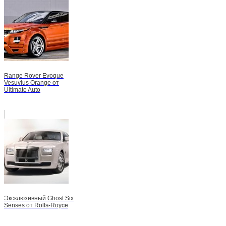
Range Rover Evoque
Vesuvius Orange от
Ultimate Auto
Эксклюзивный Ghost Six
Senses от Rolls-Royce