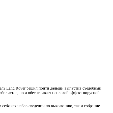
ель Land Rover решил пойти дальше, выпустив съедобный
мобилистов, но и обеспечивает неплохой эффект вирусной
 себя как набор сведений по выживанию, так и собрание