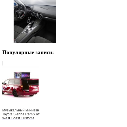
Популярные записи:
Музыкальный минивэн
Toyota Sienna Remix от
West Coast Customs