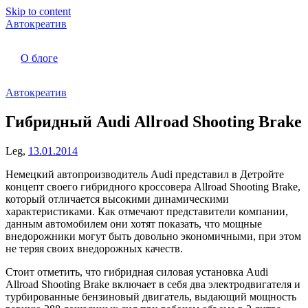
Skip to content
Автокреатив
О блоге
Автокреатив
Гибридный Audi Allroad Shooting Brake
Leg,
13.01.2014
Немецкий автопроизводитель Audi представил в Детройте
концепт своего гибридного кроссовера Allroad Shooting Brake,
который отличается высокими динамическими
характеристиками. Как отмечают представители компании,
данным автомобилем они хотят показать, что мощные
внедорожники могут быть довольно экономичными, при этом
не теряя своих внедорожных качеств.
Стоит отметить, что гибридная силовая установка Audi
Allroad Shooting Brake включает в себя два электродвигателя и
турбированные бензиновый двигатель, выдающий мощность