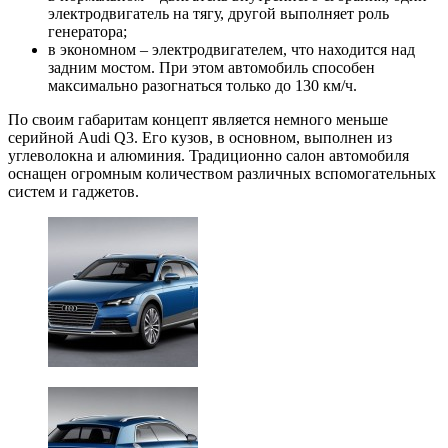
электродвигатель на тягу, другой выполняет роль
генератора;
в экономном – электродвигателем, что находится над
задним мостом. При этом автомобиль способен
максимально разогнаться только до 130 км/ч.
По своим габаритам концепт является немного меньше
серийной Audi Q3. Его кузов, в основном, выполнен из
углеволокна и алюминия. Традиционно салон автомобиля
оснащен огромным количеством различных вспомогательных
систем и гаджетов.