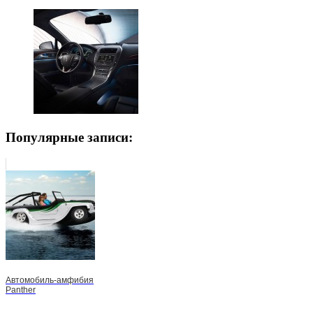
Популярные записи:
Автомобиль-амфибия
Panther