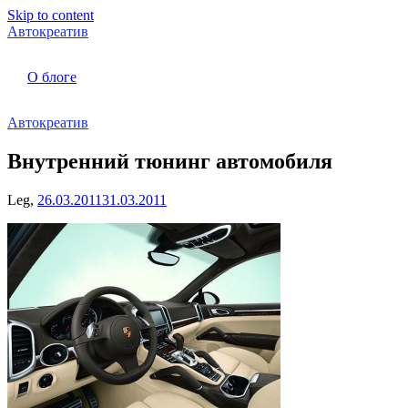
Skip to content
Автокреатив
О блоге
Автокреатив
Внутренний тюнинг автомобиля
Leg,
26.03.2011
31.03.2011