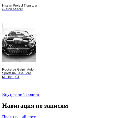
Nissan Project Titan для
снегов Аляски
Rocket от Galpin Auto
Sports на базе Ford
Mustang GT
Внутренний тюнинг
Навигация по записям
Предыдущий пост