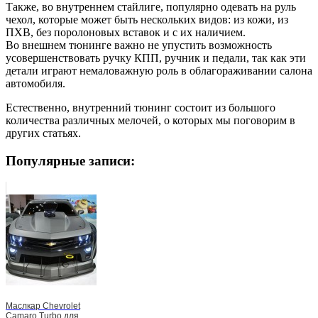
Также, во внутреннем стайлиге, популярно одевать на руль
чехол, которые может быть нескольких видов: из кожи, из
ПХВ, без поролоновых вставок и с их наличием.
Во внешнем тюнинге важно не упустить возможность
усовершенствовать ручку КПП, ручник и педали, так как эти
детали играют немаловажную роль в облагораживании салона
автомобиля.
Естественно, внутренний тюнинг состоит из большого
количества различных мелочей, о которых мы поговорим в
других статьях.
Популярные записи:
Маслкар Chevrolet
Camaro Turbo для