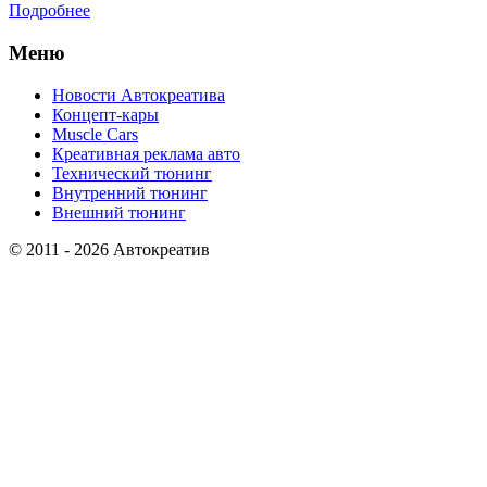
Подробнее
Меню
Новости Автокреатива
Концепт-кары
Muscle Cars
Креативная реклама авто
Технический тюнинг
Внутренний тюнинг
Внешний тюнинг
© 2011 - 2026 Автокреатив