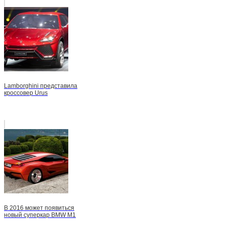
Lamborghini представила
кроссовер Urus
В 2016 может появиться
новый суперкар BMW М1