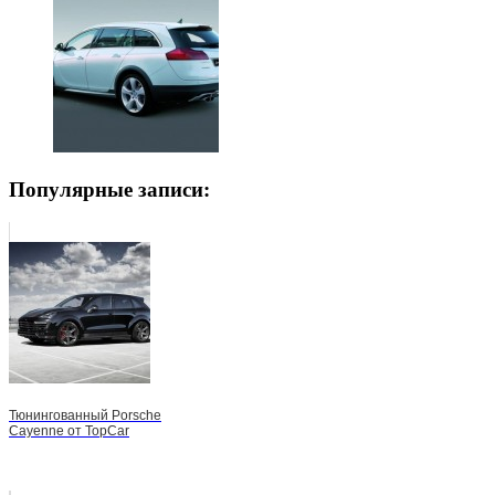
Популярные записи:
Тюнингованный Porsche
Cayenne от TopCar