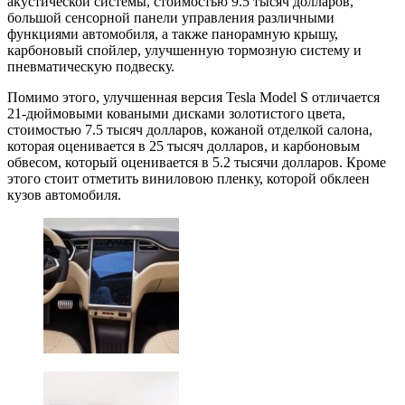
акустической системы, стоимостью 9.5 тысяч долларов,
большой сенсорной панели управления различными
функциями автомобиля, а также панорамную крышу,
карбоновый спойлер, улучшенную тормозную систему и
пневматическую подвеску.
Помимо этого, улучшенная версия Tesla Model S отличается
21-дюймовыми коваными дисками золотистого цвета,
стоимостью 7.5 тысяч долларов, кожаной отделкой салона,
которая оценивается в 25 тысяч долларов, и карбоновым
обвесом, который оценивается в 5.2 тысячи долларов. Кроме
этого стоит отметить виниловою пленку, которой обклеен
кузов автомобиля.