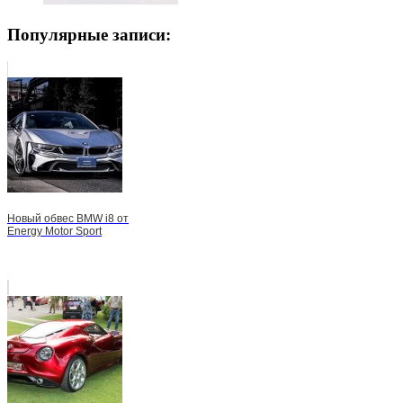
Популярные записи:
Новый обвес BMW i8 от
Energy Motor Sport