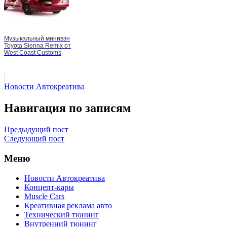
Музыкальный минивэн
Toyota Sienna Remix от
West Coast Customs
Новости Автокреатива
Навигация по записям
Предыдущий пост
Следующий пост
Меню
Новости Автокреатива
Концепт-кары
Muscle Cars
Креативная реклама авто
Технический тюнинг
Внутренний тюнинг