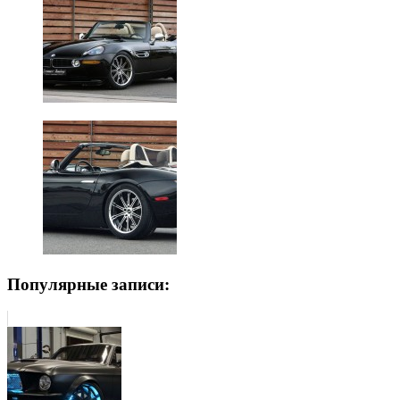
Популярные записи: