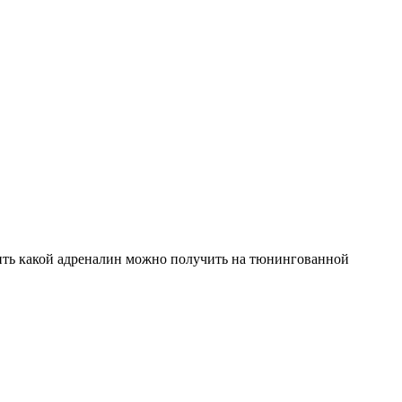
авить какой адреналин можно получить на тюнингованной