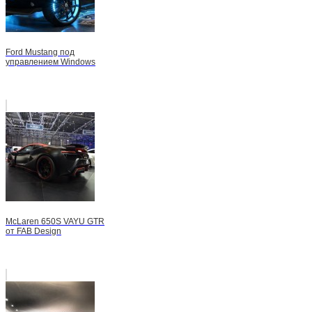
Ford Mustang под
управлением Windows
McLaren 650S VAYU GTR
от FAB Design