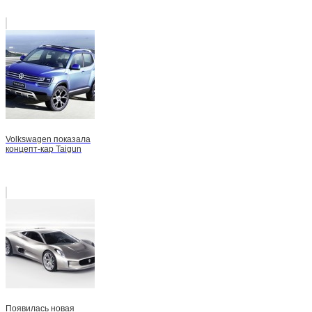
Volkswagen показала
концепт-кар Taigun
Появилась новая