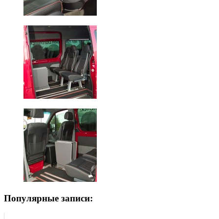
Популярные записи: