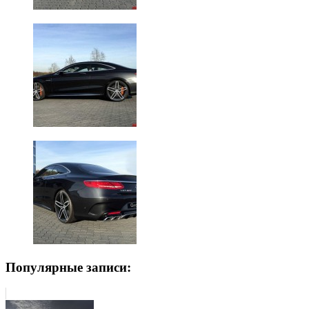
Популярные записи: