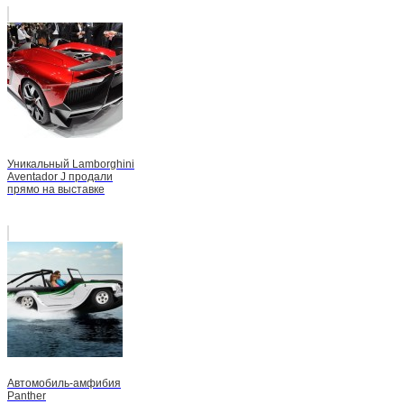
Уникальный Lamborghini
Aventador J продали
прямо на выставке
Автомобиль-амфибия
Panther