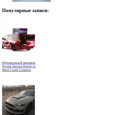
Популярные записи:
Музыкальный минивэн
Toyota Sienna Remix от
West Coast Customs