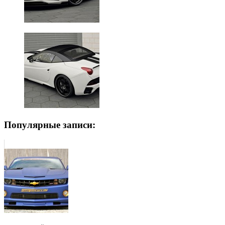
Популярные записи: