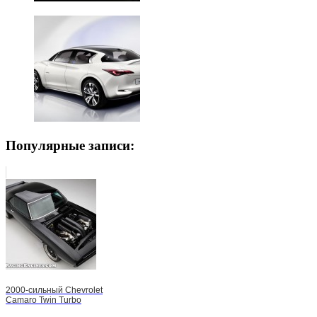
Популярные записи:
2000-сильный Chevrolet
Camaro Twin Turbo