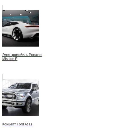
Электромобиль Porsche
Mission E
Концепт Ford Atlas