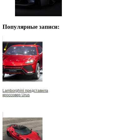
Популярные записи:
Lamborghini представила
кроссовер Urus