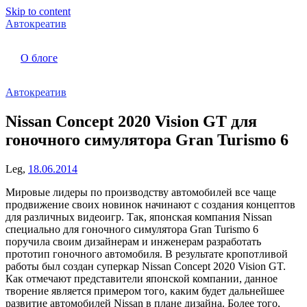
Skip to content
Автокреатив
О блоге
Автокреатив
Nissan Concept 2020 Vision GT для
гоночного симулятора Gran Turismo 6
Leg,
18.06.2014
Мировые лидеры по производству автомобилей все чаще
продвижение своих новинок начинают с создания концептов
для различных видеоигр. Так, японская компания Nissan
специально для гоночного симулятора Gran Turismo 6
поручила своим дизайнерам и инженерам разработать
прототип гоночного автомобиля. В результате кропотливой
работы был создан суперкар Nissan Concept 2020 Vision GT.
Как отмечают представители японской компании, данное
творение является примером того, каким будет дальнейшее
развитие автомобилей Nissan в плане дизайна. Более того,