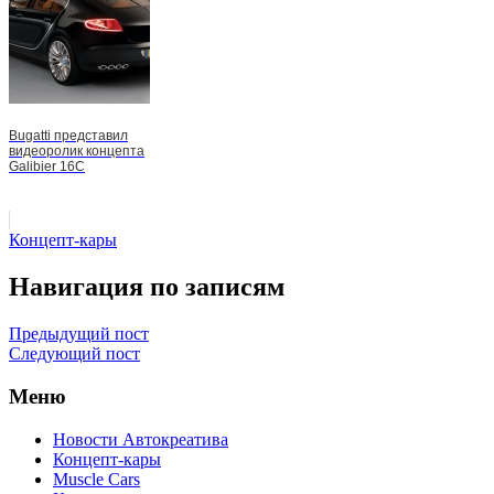
Bugatti представил
видеоролик концепта
Galibier 16C
Концепт-кары
Навигация по записям
Предыдущий пост
Следующий пост
Меню
Новости Автокреатива
Концепт-кары
Muscle Cars