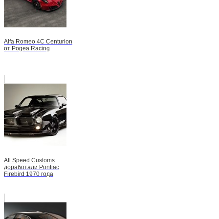
Alfa Romeo 4C Centurion
от Pogea Racing
All Speed Customs
доработали Pontiac
Firebird 1970 года