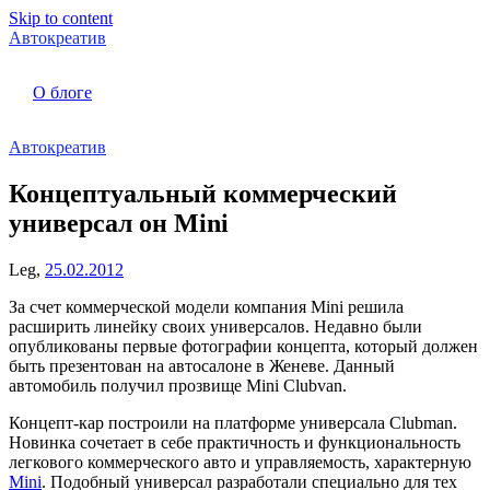
Skip to content
Автокреатив
О блоге
Автокреатив
Концептуальный коммерческий
универсал он Mini
Leg,
25.02.2012
За счет коммерческой модели компания Mini решила
расширить линейку своих универсалов. Недавно были
опубликованы первые фотографии концепта, который должен
быть презентован на автосалоне в Женеве. Данный
автомобиль получил прозвище Mini Clubvan.
Концепт-кар построили на платформе универсала Clubman.
Новинка сочетает в себе практичность и функциональность
легкового коммерческого авто и управляемость, характерную
Mini
. Подобный универсал разработали специально для тех