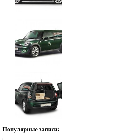
Популярные записи: