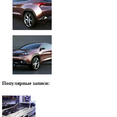
Популярные записи: