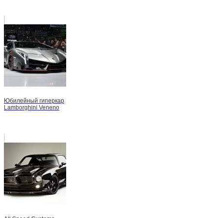
Юбилейный гиперкар
Lamborghini Veneno