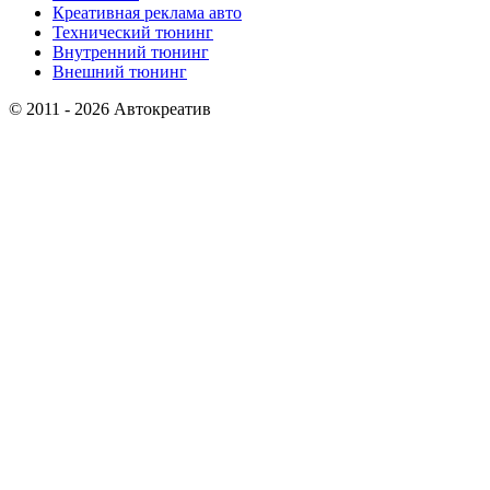
Креативная реклама авто
Технический тюнинг
Внутренний тюнинг
Внешний тюнинг
© 2011 - 2026 Автокреатив