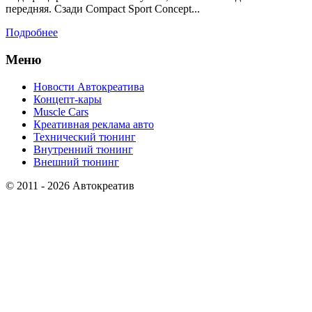
передняя. Сзади Compact Sport Concept...
Подробнее
Меню
Новости Автокреатива
Концепт-кары
Muscle Cars
Креативная реклама авто
Технический тюнинг
Внутренний тюнинг
Внешний тюнинг
© 2011 - 2026 Автокреатив