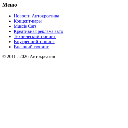
Меню
Новости Автокреатива
Концепт-кары
Muscle Cars
Креативная реклама авто
Технический тюнинг
Внутренний тюнинг
Внешний тюнинг
© 2011 - 2026 Автокреатив