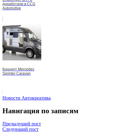
доработали в CCG
Automotive
Концепт Mercedes
Sprinter Caravan
Новости Автокреатива
Навигация по записям
Предыдущий пост
Следующий пост