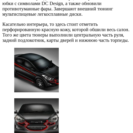
юбки с символами DC Design, а также обновили
противотуманные фары. Завершают внешний тюнинг
мультиспицевые легкосплавные диски.
Касательно интерьера, то здесь стоит отметить
перфорированную красную кожу, которой обшили весь салон.
Того же цвета тюнеры выполнили центральную часть руля,
задний подлокотник, карты дверей и нижнюю часть торпеды.