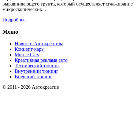
выравнивающего грунта, который осуществляет сглаживание
микроскопических...
Подробнее
Меню
Новости Автокреатива
Концепт-кары
Muscle Cars
Креативная реклама авто
Технический тюнинг
Внутренний тюнинг
Внешний тюнинг
© 2011 - 2026 Автокреатив